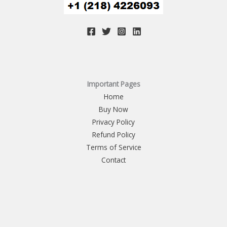
Important Pages
Home
Buy Now
Privacy Policy
Refund Policy
Terms of Service
Contact