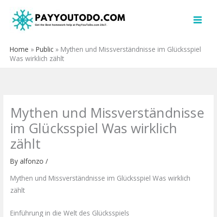
Skip
to
content
Home
»
Public
»
Mythen und Missverständnisse im Glücksspiel
Was wirklich zählt
Mythen und Missverständnisse
im Glücksspiel Was wirklich
zählt
By
alfonzo
/
Mythen und Missverständnisse im Glücksspiel Was wirklich
zählt
Einführung in die Welt des Glücksspiels