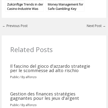
Zukünftige Trends in der
Money Management for
Casino-Industrie Was
Safe Gambling: Key
erwartet uns
Strategies You Should
Know
←
Previous Post
Next Post
→
Related Posts
Il fascino del gioco d'azzardo strategie
per le scommesse ad alto rischio
Public
/ By
alfonzo
Gestion des finances stratégies
gagnantes pour les jeux d'argent
Public
/ By
alfonzo