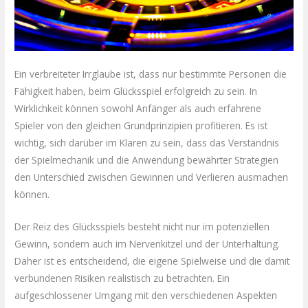
Ein verbreiteter Irrglaube ist, dass nur bestimmte Personen die
Fähigkeit haben, beim Glücksspiel erfolgreich zu sein. In
Wirklichkeit können sowohl Anfänger als auch erfahrene
Spieler von den gleichen Grundprinzipien profitieren. Es ist
wichtig, sich darüber im Klaren zu sein, dass das Verständnis
der Spielmechanik und die Anwendung bewährter Strategien
den Unterschied zwischen Gewinnen und Verlieren ausmachen
können.
Der Reiz des Glücksspiels besteht nicht nur im potenziellen
Gewinn, sondern auch im Nervenkitzel und der Unterhaltung.
Daher ist es entscheidend, die eigene Spielweise und die damit
verbundenen Risiken realistisch zu betrachten. Ein
aufgeschlossener Umgang mit den verschiedenen Aspekten