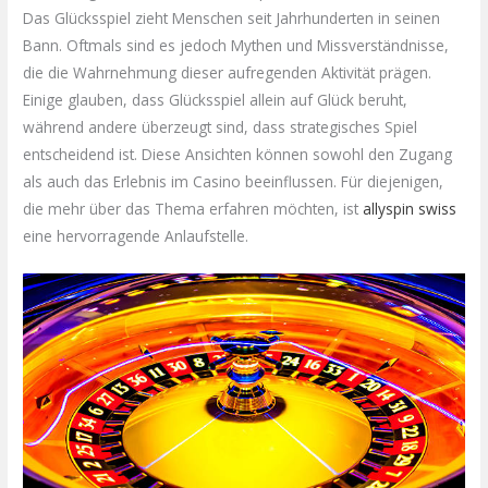
Das Glücksspiel zieht Menschen seit Jahrhunderten in seinen
Bann. Oftmals sind es jedoch Mythen und Missverständnisse,
die die Wahrnehmung dieser aufregenden Aktivität prägen.
Einige glauben, dass Glücksspiel allein auf Glück beruht,
während andere überzeugt sind, dass strategisches Spiel
entscheidend ist. Diese Ansichten können sowohl den Zugang
als auch das Erlebnis im Casino beeinflussen. Für diejenigen,
die mehr über das Thema erfahren möchten, ist
allyspin swiss
eine hervorragende Anlaufstelle.